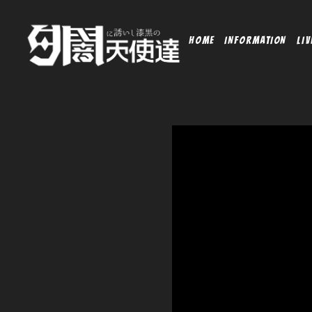
HOME
INFORMATION
LIV