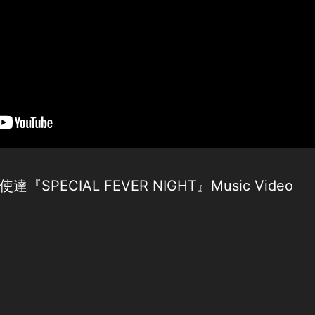
PECIAL FEVER NIGHT』Music Video