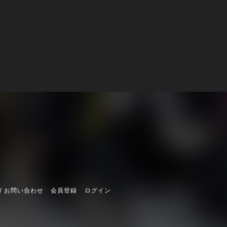
/ お問い合わせ
会員登録
ログイン