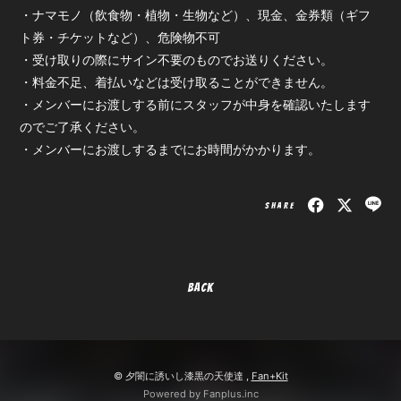
・ナマモノ（飲食物・植物・生物など）、現金、金券類（ギフ
ト券・チケットなど）、危険物不可
・受け取りの際にサイン不要のものでお送りください。
・料金不足、着払いなどは受け取ることができません。
・メンバーにお渡しする前にスタッフが中身を確認いたします
会員登録
ログイン
のでご了承ください。
・メンバーにお渡しするまでにお時間がかかります。
SHARE
BACK
© 夕闇に誘いし漆黒の天使達 ,
Fan+Kit
Powered by Fanplus.inc