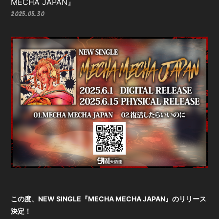
MECHA JAPAN』
2025.05.30
会員登録
ログイン
この度、NEW SINGL
E『MECHA MECHA JAPAN』のリリース
決定！