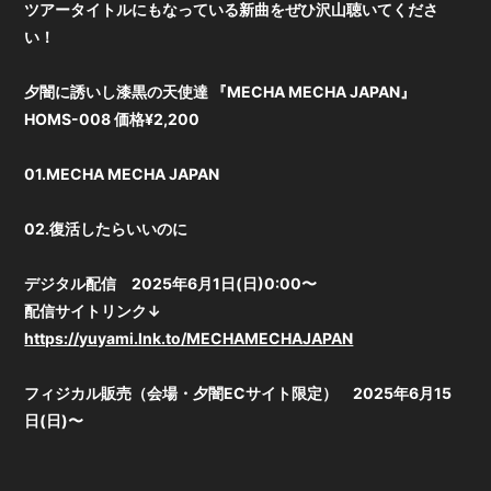
ツアータイトルにもなっている新曲をぜひ沢山聴いてくださ
い！
夕闇に誘いし漆黒の天使達 『MECHA MECHA JAPAN』
HOMS-008 価格¥2,200
01.MECHA MECHA JAPAN
02.復活したらいいのに
デジタル配信 2025年6月1日(日)0:00〜
配信サイトリンク↓
https://yuyami.lnk.to/MECHAMECHAJAPAN
フィジカル販売（会場・夕闇ECサイト限定） 2025年6月15
日(日)
〜