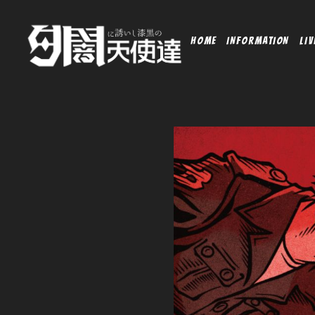
HOME
INFORMATION
LIV