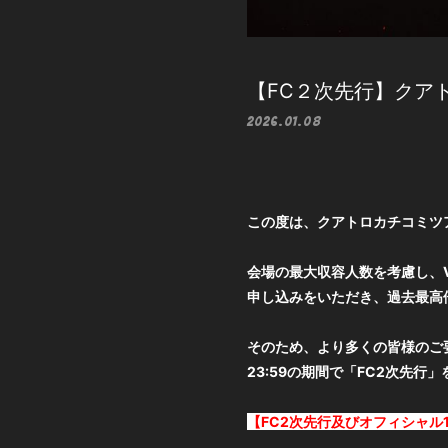
【FC２次先行】クア
2026.01.08
この度は、クアトロカチコミツ
会場の最大収容人数を考慮し、
申し込みをいただき、過去最高
そのため、より多くの皆様のご要
23:59の期間で「FC2次先行
【FC2次先行及びオフィシャル