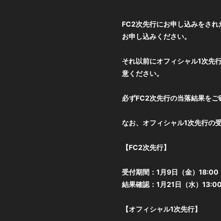
FC2次先行にお申し込みをされ
お申し込みください。
それ以前にオフィシャル1次先
意ください。
必ずFC2次先行の当落結果を
なお、オフィシャル1次先行の
【FC2次先行】
受付期間：1月9日（金）18:00 ～
結果確認：1月21日（水）13:0
【オフィシャル1次先行】