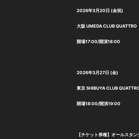
2026年3⽉20⽇ (⾦祝)
⼤阪 UMEDA CLUB QUATTRO
開場17:00/開演18:00
2026年3⽉27⽇ (⾦)
東京 SHIBUYA CLUB QUATTR
開場18:00/開演19:00
【チケット券種】オールスタン