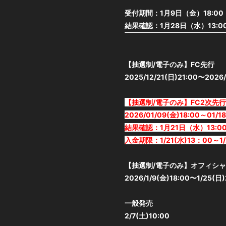
受付期間：1月9日（金）18:00 
結果確認：1月28日（水）13:0
【抽選制/電子のみ】FC先行
2025/12/21(日)21:00〜2026/
【抽選制/電子のみ】FC2次先行
2026/01/09(金)18:00～01/18
結果確認：1月21日（水）13:0
入金期限：1/21(水)13：00～1/
【抽選制/電子のみ】オフィシャ
2026/1/9(金)18:00〜1/25(日)
一般発売
2/7(土)10:00