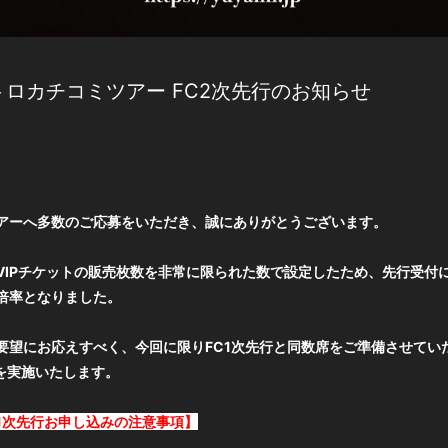
トロカチコミツアー FC2次先行のお知らせ
アーへ多数のご応募をいただき、誠にありがとうございます。
VIPチケットの販売枚数を非常に限られた数で設定したため、先行受付
倍率となりました。
望にお応えすべく、今回に限りFC1次先行と同数席をご準備させていただい
」を実施いたします。
1次先行お申し込みの注意事項】